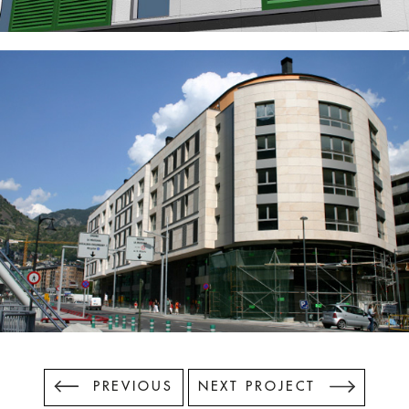
PREVIOUS
NEXT PROJECT