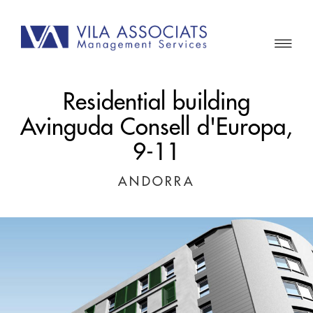
Residential building
Avinguda Consell d'Europa,
9-11
ANDORRA