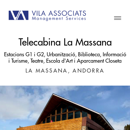
Telecabina La Massana
Estacions G1 i G2, Urbanització, Biblioteca, Informació
i Turisme, Teatre, Escola d'Art i Aparcament Closeta
LA MASSANA, ANDORRA