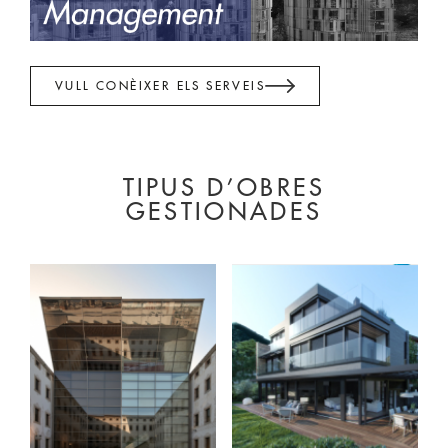
VULL CONÈIXER ELS SERVEIS
TIPUS D’OBRES
GESTIONADES