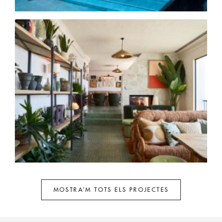
MOSTRA’M TOTS ELS PROJECTES