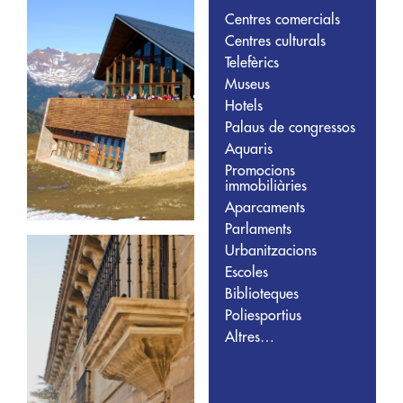
Centres comercials
Centres culturals
Telefèrics
Museus
Hotels
Palaus de congressos
Aquaris
Promocions
immobiliàries
Aparcaments
Parlaments
Urbanitzacions
Escoles
Biblioteques
Poliesportius
Altres…