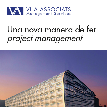
Una nova manera de fer
project management