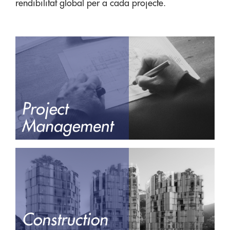
rendibilitat global per a cada projecte.