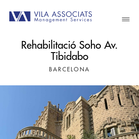
Rehabilitació Soho Av.
Tibidabo
BARCELONA