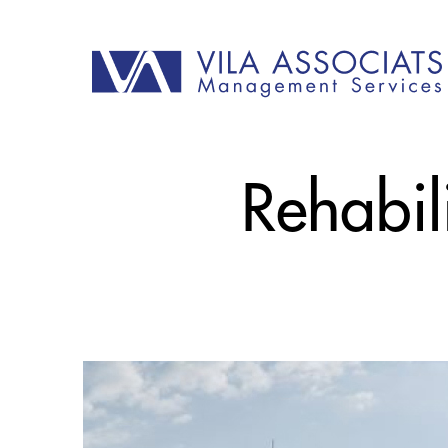
Rehabil