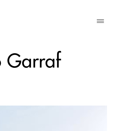
o Garraf