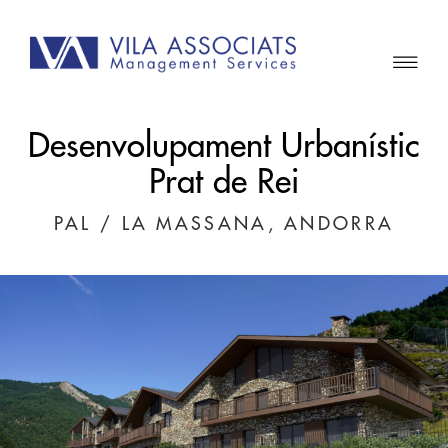
Desenvolupament Urbanístic
Prat de Rei
PAL / LA MASSANA, ANDORRA