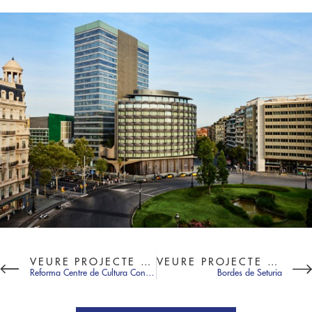
VEURE PROJECTE ANTERIOR
VEURE PROJECTE SEGÜENT
Reforma Centre de Cultura Contemporània de Barcelona (CCCB)
Bordes de Seturia