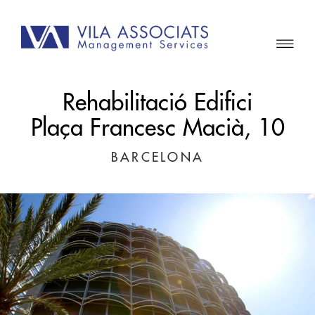
Rehabilitació Edifici
Plaça Francesc Macià, 10
BARCELONA