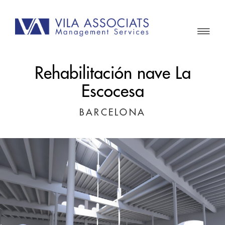
Rehabilitación nave La
Escocesa
BARCELONA