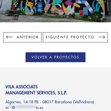
ANTERIOR
SIGUIENTE PROYECTO
VOLVER A PROYECTOS
VILA ASSOCIATS
MANAGEMENT SERVICES, S.L.P.
Algarves, 14-18 PB · 08017 Barcelona (Vallvidrera)
in
**
@
************
ts.es