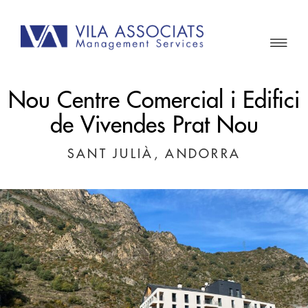
Nou Centre Comercial i Edifici
de Vivendes Prat Nou
SANT JULIÀ, ANDORRA