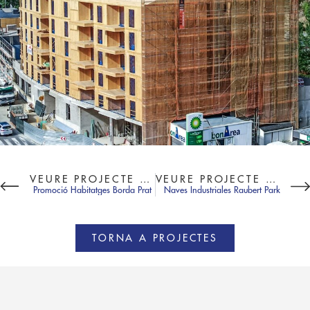
VEURE PROJECTE ANTERIOR
VEURE PROJECTE SEGÜENT
Promoció Habitatges Borda Prat
Naves Industriales Raubert Park
TORNA A PROJECTES