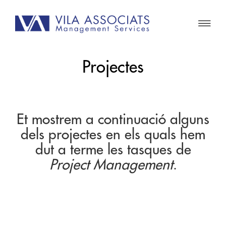
Projectes
Et mostrem a continuació alguns
dels projectes en els quals hem
dut a terme les tasques de
Project Management
.